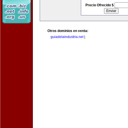
Precio Ofrecido $
Otros dominios en venta:
guiadelaindustria.net
|