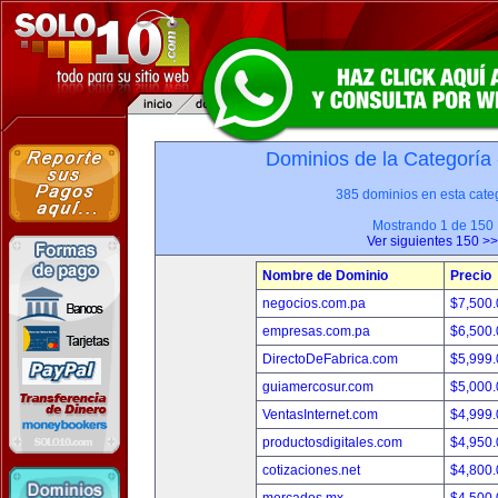
Dominios de la Categoría
385 dominios en esta categ
Mostrando 1 de 150
Ver siguientes 150 >>
Nombre de Dominio
Precio
negocios.com.pa
$7,500
empresas.com.pa
$6,500
DirectoDeFabrica.com
$5,999
guiamercosur.com
$5,000
VentasInternet.com
$4,999
productosdigitales.com
$4,950
cotizaciones.net
$4,800