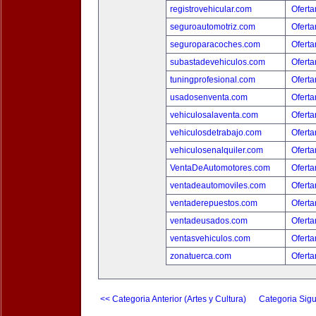
registrovehicular.com
Oferta
seguroautomotriz.com
Oferta
seguroparacoches.com
Oferta
subastadevehiculos.com
Oferta
tuningprofesional.com
Oferta
usadosenventa.com
Oferta
vehiculosalaventa.com
Oferta
vehiculosdetrabajo.com
Oferta
vehiculosenalquiler.com
Oferta
VentaDeAutomotores.com
Oferta
ventadeautomoviles.com
Oferta
ventaderepuestos.com
Oferta
ventadeusados.com
Oferta
ventasvehiculos.com
Oferta
zonatuerca.com
Oferta
<< Categoria Anterior (Artes y Cultura)
Categoria Sigu