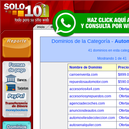
Dominios de la Categoría -
Autom
41 dominios en esta categ
Mostrando 1 de 41
Nombre de Dominio
Precio
carroenventa.com
$899.
repuestosautomotor.com
$590.
accesorios4x4.com
Oferta
accesoriosyrepuestos.com
Oferta
agenciadecoches.com
Oferta
anunciosdeautos.com
Oferta
automovilesdecoleccion.com
Oferta
autosenalquiler.com
Oferta